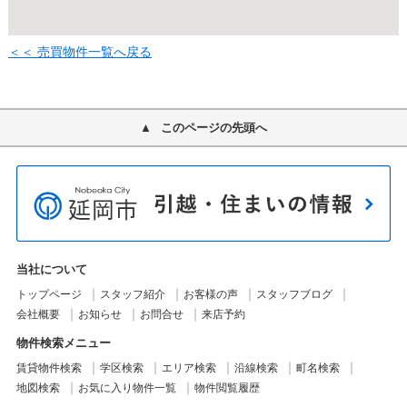
＜＜ 売買物件一覧へ戻る
このページの先頭へ
当社について
トップページ
スタッフ紹介
お客様の声
スタッフブログ
会社概要
お知らせ
お問合せ
来店予約
物件検索メニュー
賃貸物件検索
学区検索
エリア検索
沿線検索
町名検索
地図検索
お気に入り物件一覧
物件閲覧履歴