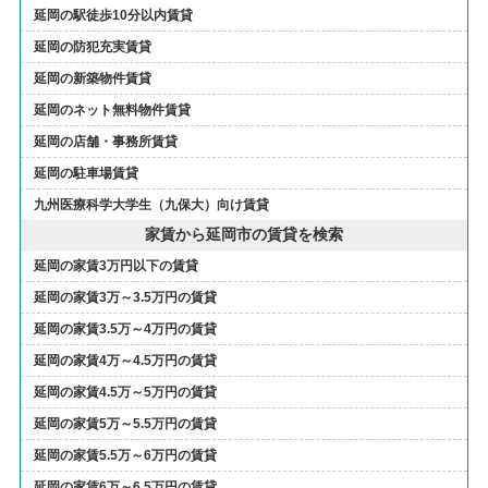
延岡の駅徒歩10分以内賃貸
延岡の防犯充実賃貸
延岡の新築物件賃貸
延岡のネット無料物件賃貸
延岡の店舗・事務所賃貸
延岡の駐車場賃貸
九州医療科学大学生（九保大）向け賃貸
家賃から延岡市の賃貸を検索
延岡の家賃3万円以下の賃貸
延岡の家賃3万～3.5万円の賃貸
延岡の家賃3.5万～4万円の賃貸
延岡の家賃4万～4.5万円の賃貸
延岡の家賃4.5万～5万円の賃貸
延岡の家賃5万～5.5万円の賃貸
延岡の家賃5.5万～6万円の賃貸
延岡の家賃6万～6.5万円の賃貸