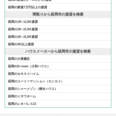
延岡の家賃7万円以上の賃貸
間取りから延岡市の賃貸を検索
延岡の1R~1LDK賃貸
延岡の2K~2LDK賃貸
延岡の2K~2LDK賃貸
延岡の4K以上賃貸
ハウスメーカーから延岡市の賃貸を検索
延岡の大東建託
延岡のD-room（大和ハウス）
延岡のセキスイハイム
延岡のユーミーマンション（カンエイ）
延岡のシャーメゾン（積水ハウス）
延岡のミサワホーム
延岡のレオパレス21