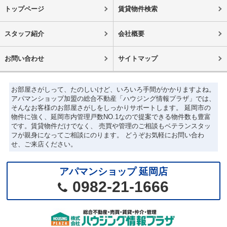
トップページ
賃貸物件検索
スタッフ紹介
会社概要
お問い合わせ
サイトマップ
お部屋さがしって、たのしいけど、いろいろ手間がかかりますよね。
アパマンショップ加盟の総合不動産「ハウジング情報プラザ」では、
そんなお客様のお部屋さがしをしっかりサポートします。 延岡市の
物件に強く、延岡市内管理戸数NO.1なので提案できる物件数も豊富
です。賃貸物件だけでなく、 売買や管理のご相談もベテランスタッ
フが親身になってご相談にのります。 どうぞお気軽にお問い合わ
せ、ご来店ください。
アパマンショップ 延岡店
0982-21-1666