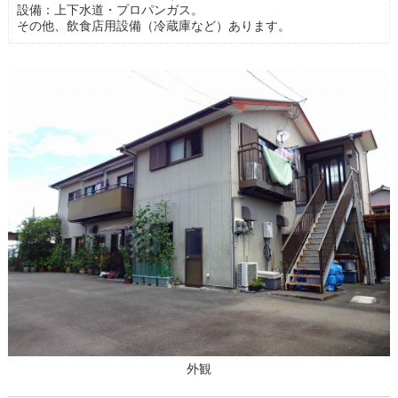
設備：上下水道・プロパンガス。
その他、飲食店用設備（冷蔵庫など）あります。
外観