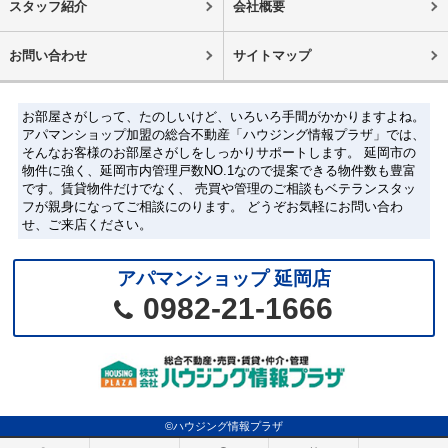
スタッフ紹介
会社概要
お問い合わせ
サイトマップ
お部屋さがしって、たのしいけど、いろいろ手間がかかりますよね。
アパマンショップ加盟の総合不動産「ハウジング情報プラザ」では、
そんなお客様のお部屋さがしをしっかりサポートします。 延岡市の
物件に強く、延岡市内管理戸数NO.1なので提案できる物件数も豊富
です。賃貸物件だけでなく、 売買や管理のご相談もベテランスタッ
フが親身になってご相談にのります。 どうぞお気軽にお問い合わ
せ、ご来店ください。
アパマンショップ 延岡店
0982-21-1666
©ハウジング情報プラザ