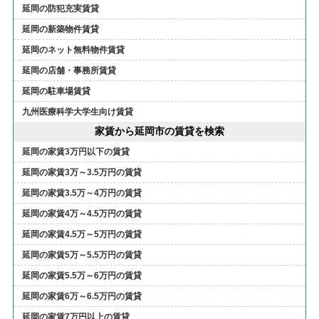
延岡の防犯充実賃貸
延岡の新築物件賃貸
延岡のネット無料物件賃貸
延岡の店舗・事務所賃貸
延岡の駐車場賃貸
九州医療科学大学生向け賃貸
家賃から延岡市の賃貸を検索
延岡の家賃3万円以下の賃貸
延岡の家賃3万～3.5万円の賃貸
延岡の家賃3.5万～4万円の賃貸
延岡の家賃4万～4.5万円の賃貸
延岡の家賃4.5万～5万円の賃貸
延岡の家賃5万～5.5万円の賃貸
延岡の家賃5.5万～6万円の賃貸
延岡の家賃6万～6.5万円の賃貸
延岡の家賃7万円以上の賃貸