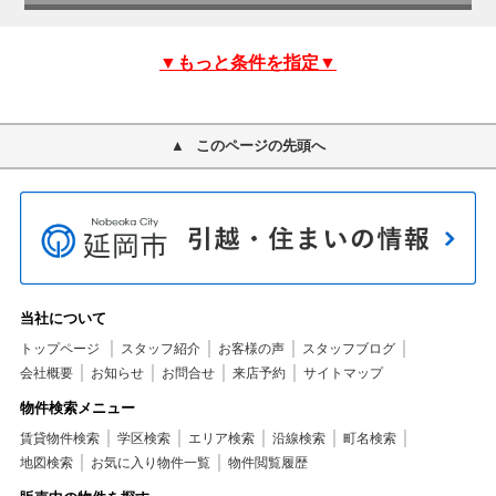
▼もっと条件を指定▼
このページの先頭へ
当社について
トップページ
スタッフ紹介
お客様の声
スタッフブログ
会社概要
お知らせ
お問合せ
来店予約
サイトマップ
物件検索メニュー
賃貸物件検索
学区検索
エリア検索
沿線検索
町名検索
地図検索
お気に入り物件一覧
物件閲覧履歴