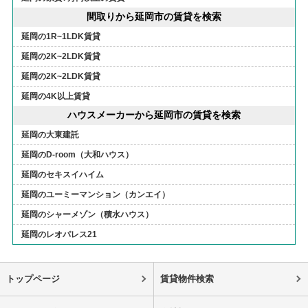
間取りから延岡市の賃貸を検索
延岡の1R~1LDK賃貸
延岡の2K~2LDK賃貸
延岡の2K~2LDK賃貸
延岡の4K以上賃貸
ハウスメーカーから延岡市の賃貸を検索
延岡の大東建託
延岡のD-room（大和ハウス）
延岡のセキスイハイム
延岡のユーミーマンション（カンエイ）
延岡のシャーメゾン（積水ハウス）
延岡のレオパレス21
トップページ
賃貸物件検索