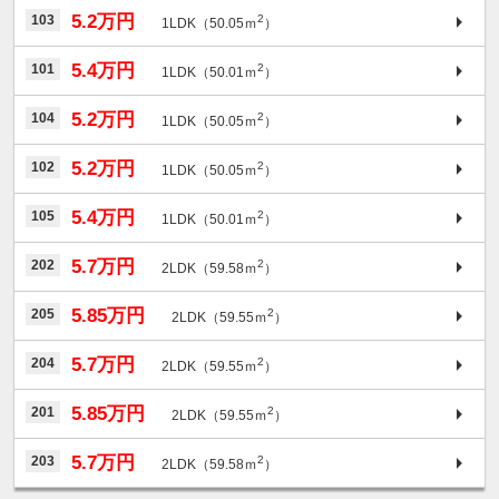
5.2万円
103
2
1LDK（50.05ｍ
）
5.4万円
101
2
1LDK（50.01ｍ
）
5.2万円
104
2
1LDK（50.05ｍ
）
5.2万円
102
2
1LDK（50.05ｍ
）
5.4万円
105
2
1LDK（50.01ｍ
）
5.7万円
202
2
2LDK（59.58ｍ
）
5.85万円
205
2
2LDK（59.55ｍ
）
5.7万円
204
2
2LDK（59.55ｍ
）
5.85万円
201
2
2LDK（59.55ｍ
）
5.7万円
203
2
2LDK（59.58ｍ
）