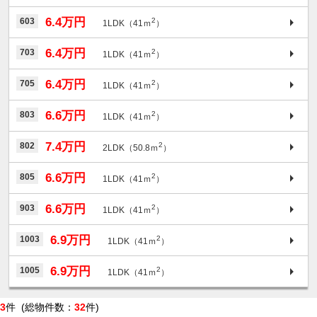
6.4万円
603
2
1LDK（41ｍ
）
6.4万円
703
2
1LDK（41ｍ
）
6.4万円
705
2
1LDK（41ｍ
）
6.6万円
803
2
1LDK（41ｍ
）
7.4万円
802
2
2LDK（50.8ｍ
）
6.6万円
805
2
1LDK（41ｍ
）
6.6万円
903
2
1LDK（41ｍ
）
6.9万円
1003
2
1LDK（41ｍ
）
6.9万円
1005
2
1LDK（41ｍ
）
3
件 (総物件数：
32
件)