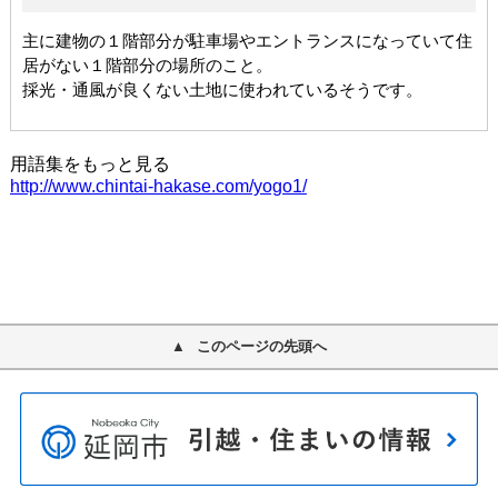
このページの先頭へ