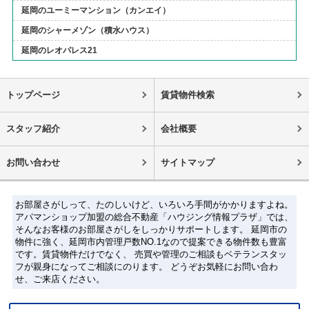
延岡のユーミーマンション（カンエイ）
延岡のシャーメゾン（積水ハウス）
延岡のレオパレス21
トップページ
賃貸物件検索
スタッフ紹介
会社概要
お問い合わせ
サイトマップ
お部屋さがしって、たのしいけど、いろいろ手間がかかりますよね。
アパマンショップ加盟の総合不動産「ハウジング情報プラザ」では、
そんなお客様のお部屋さがしをしっかりサポートします。 延岡市の
物件に強く、延岡市内管理戸数NO.1なので提案できる物件数も豊富
です。賃貸物件だけでなく、 売買や管理のご相談もベテランスタッ
フが親身になってご相談にのります。 どうぞお気軽にお問い合わ
せ、ご来店ください。