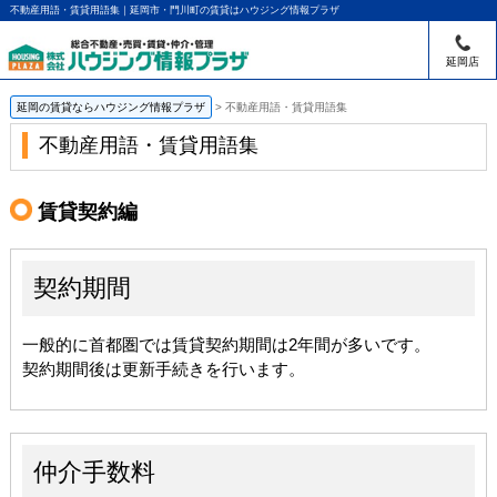
不動産用語・賃貸用語集｜延岡市・門川町の賃貸はハウジング情報プラザ
延岡店
延岡の賃貸ならハウジング情報プラザ
>
不動産用語・賃貸用語集