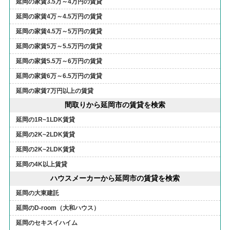
延岡の家賃3.5万～4万円の賃貸
延岡の家賃4万～4.5万円の賃貸
延岡の家賃4.5万～5万円の賃貸
延岡の家賃5万～5.5万円の賃貸
延岡の家賃5.5万～6万円の賃貸
延岡の家賃6万～6.5万円の賃貸
延岡の家賃7万円以上の賃貸
間取りから延岡市の賃貸を検索
延岡の1R~1LDK賃貸
延岡の2K~2LDK賃貸
延岡の2K~2LDK賃貸
延岡の4K以上賃貸
ハウスメーカーから延岡市の賃貸を検索
延岡の大東建託
延岡のD-room（大和ハウス）
延岡のセキスイハイム