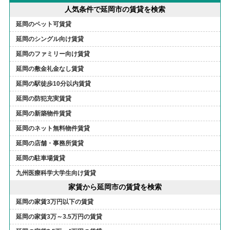
人気条件で延岡市の賃貸を検索
延岡のペット可賃貸
延岡のシングル向け賃貸
延岡のファミリー向け賃貸
延岡の敷金礼金なし賃貸
延岡の駅徒歩10分以内賃貸
延岡の防犯充実賃貸
延岡の新築物件賃貸
延岡のネット無料物件賃貸
延岡の店舗・事務所賃貸
延岡の駐車場賃貸
九州医療科学大学生向け賃貸
家賃から延岡市の賃貸を検索
延岡の家賃3万円以下の賃貸
延岡の家賃3万～3.5万円の賃貸