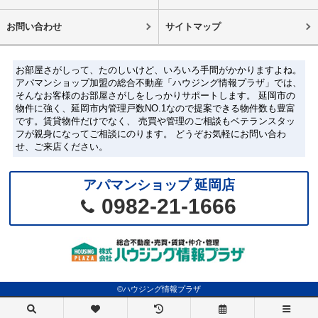
お問い合わせ
サイトマップ
お部屋さがしって、たのしいけど、いろいろ手間がかかりますよね。
アパマンショップ加盟の総合不動産「ハウジング情報プラザ」では、
そんなお客様のお部屋さがしをしっかりサポートします。 延岡市の
物件に強く、延岡市内管理戸数NO.1なので提案できる物件数も豊富
です。賃貸物件だけでなく、 売買や管理のご相談もベテランスタッ
フが親身になってご相談にのります。 どうぞお気軽にお問い合わ
せ、ご来店ください。
アパマンショップ 延岡店
0982-21-1666
©ハウジング情報プラザ