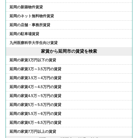
延岡の新築物件賃貸
延岡のネット無料物件賃貸
延岡の店舗・事務所賃貸
延岡の駐車場賃貸
九州医療科学大学生向け賃貸
家賃から延岡市の賃貸を検索
延岡の家賃3万円以下の賃貸
延岡の家賃3万～3.5万円の賃貸
延岡の家賃3.5万～4万円の賃貸
延岡の家賃4万～4.5万円の賃貸
延岡の家賃4.5万～5万円の賃貸
延岡の家賃5万～5.5万円の賃貸
延岡の家賃5.5万～6万円の賃貸
延岡の家賃6万～6.5万円の賃貸
延岡の家賃7万円以上の賃貸