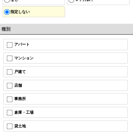
指定しない
種別
アパート
マンション
戸建て
店舗
事務所
倉庫・工場
貸土地