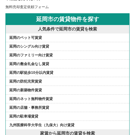
無料売却査定依頼フォーム
延岡市の賃貸物件を探す
人気条件で延岡市の賃貸を検索
延岡のペット可賃貸
延岡のシングル向け賃貸
延岡のファミリー向け賃貸
延岡の敷金礼金なし賃貸
延岡の駅徒歩10分以内賃貸
延岡の防犯充実賃貸
延岡の新築物件賃貸
延岡のネット無料物件賃貸
延岡の店舗・事務所賃貸
延岡の駐車場賃貸
九州医療科学大学生（九保大）向け賃貸
家賃から延岡市の賃貸を検索