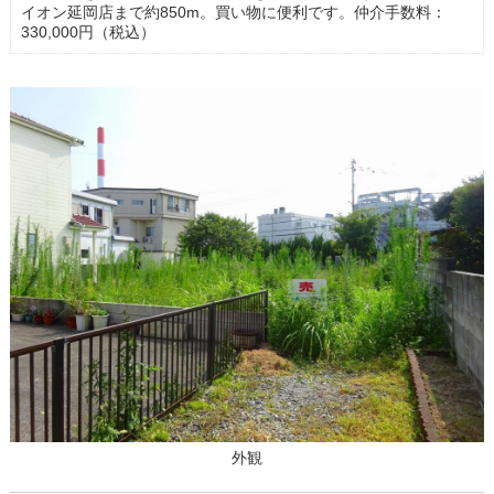
イオン延岡店まで約850m。買い物に便利です。仲介手数料：
330,000円（税込）
外観