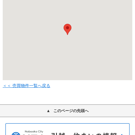
＜＜ 売買物件一覧へ戻る
このページの先頭へ