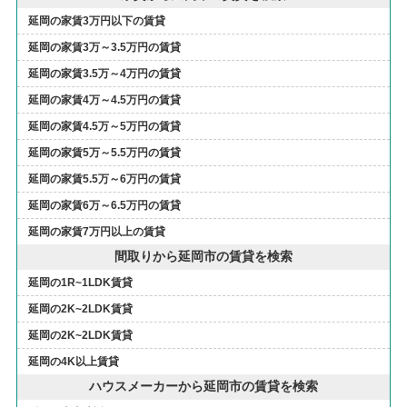
延岡の家賃3万円以下の賃貸
延岡の家賃3万～3.5万円の賃貸
延岡の家賃3.5万～4万円の賃貸
延岡の家賃4万～4.5万円の賃貸
延岡の家賃4.5万～5万円の賃貸
延岡の家賃5万～5.5万円の賃貸
延岡の家賃5.5万～6万円の賃貸
延岡の家賃6万～6.5万円の賃貸
延岡の家賃7万円以上の賃貸
間取りから延岡市の賃貸を検索
延岡の1R~1LDK賃貸
延岡の2K~2LDK賃貸
延岡の2K~2LDK賃貸
延岡の4K以上賃貸
ハウスメーカーから延岡市の賃貸を検索