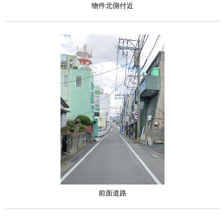
物件北側付近
前面道路