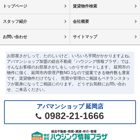
トップページ
賃貸物件検索
スタッフ紹介
会社概要
お問い合わせ
サイトマップ
お部屋さがしって、たのしいけど、いろいろ手間がかかりますよね。
アパマンショップ加盟の総合不動産「ハウジング情報プラザ」では、
そんなお客様のお部屋さがしをしっかりサポートします。 延岡市の
物件に強く、延岡市内管理戸数NO.1なので提案できる物件数も豊富
です。賃貸物件だけでなく、 売買や管理のご相談もベテランスタッ
フが親身になってご相談にのります。 どうぞお気軽にお問い合わ
せ、ご来店ください。
アパマンショップ 延岡店
0982-21-1666