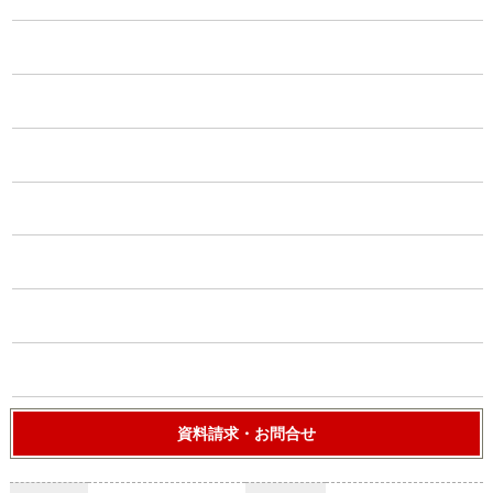
資料請求・お問合せ