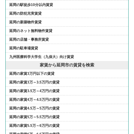
延岡の駅徒歩10分以内賃貸
延岡の防犯充実賃貸
延岡の新築物件賃貸
延岡のネット無料物件賃貸
延岡の店舗・事務所賃貸
延岡の駐車場賃貸
九州医療科学大学生（九保大）向け賃貸
家賃から延岡市の賃貸を検索
延岡の家賃3万円以下の賃貸
延岡の家賃3万～3.5万円の賃貸
延岡の家賃3.5万～4万円の賃貸
延岡の家賃4万～4.5万円の賃貸
延岡の家賃4.5万～5万円の賃貸
延岡の家賃5万～5.5万円の賃貸
延岡の家賃5.5万～6万円の賃貸