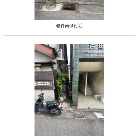
物件南側付近