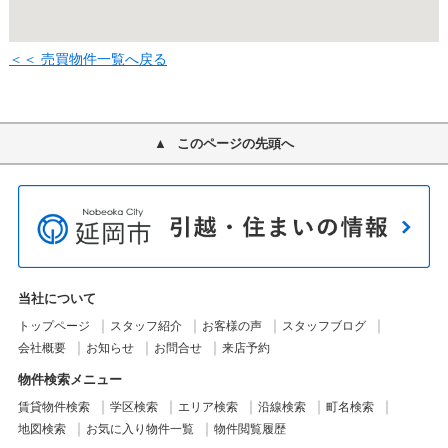
＜＜ 売買物件一覧へ戻る
このページの先頭へ
当社について
トップページ
スタッフ紹介
お客様の声
スタッフブログ
会社概要
お知らせ
お問合せ
来店予約
物件検索メニュー
賃貸物件検索
学区検索
エリア検索
沿線検索
町名検索
地図検索
お気に入り物件一覧
物件閲覧履歴