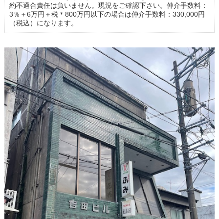
約不適合責任は負いません。現況をご確認下さい。仲介手数料：
3％＋6万円＋税＊800万円以下の場合は仲介手数料：330,000円
（税込）になります。