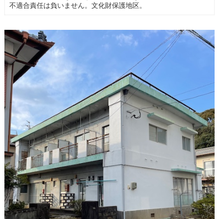
不適合責任は負いません。文化財保護地区。