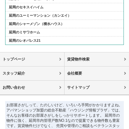
延岡のセキスイハイム
延岡のユーミーマンション（カンエイ）
延岡のシャーメゾン（積水ハウス）
延岡のミサワホーム
延岡のレオパレス21
トップページ
賃貸物件検索
スタッフ紹介
会社概要
お問い合わせ
サイトマップ
お部屋さがしって、たのしいけど、いろいろ手間がかかりますよね。
アパマンショップ加盟の総合不動産「ハウジング情報プラザ」では、
そんなお客様のお部屋さがしをしっかりサポートします。 延岡市の
物件に強く、延岡市内管理戸数NO.1なので提案できる物件数も豊富
です。賃貸物件だけでなく、 売買や管理のご相談もベテランスタッ