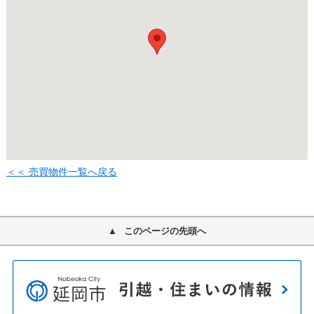
＜＜ 売買物件一覧へ戻る
このページの先頭へ