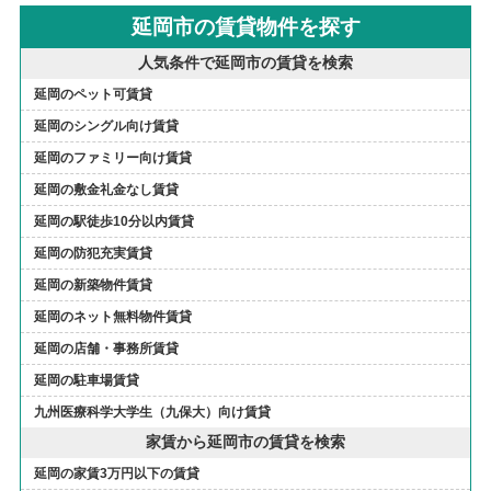
延岡市の賃貸物件を探す
人気条件で延岡市の賃貸を検索
延岡のペット可賃貸
延岡のシングル向け賃貸
延岡のファミリー向け賃貸
延岡の敷金礼金なし賃貸
延岡の駅徒歩10分以内賃貸
延岡の防犯充実賃貸
延岡の新築物件賃貸
延岡のネット無料物件賃貸
延岡の店舗・事務所賃貸
延岡の駐車場賃貸
九州医療科学大学生（九保大）向け賃貸
家賃から延岡市の賃貸を検索
延岡の家賃3万円以下の賃貸