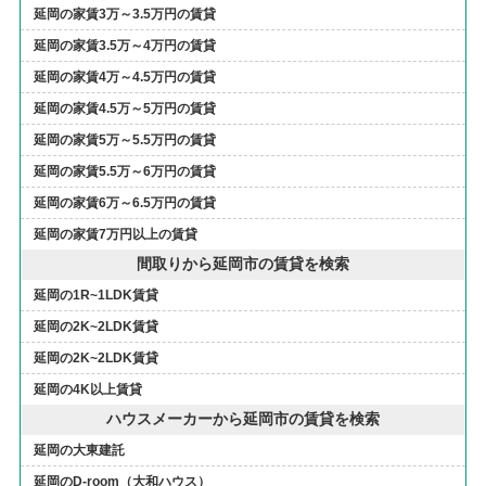
延岡の家賃3万～3.5万円の賃貸
延岡の家賃3.5万～4万円の賃貸
延岡の家賃4万～4.5万円の賃貸
延岡の家賃4.5万～5万円の賃貸
延岡の家賃5万～5.5万円の賃貸
延岡の家賃5.5万～6万円の賃貸
延岡の家賃6万～6.5万円の賃貸
延岡の家賃7万円以上の賃貸
間取りから延岡市の賃貸を検索
延岡の1R~1LDK賃貸
延岡の2K~2LDK賃貸
延岡の2K~2LDK賃貸
延岡の4K以上賃貸
ハウスメーカーから延岡市の賃貸を検索
延岡の大東建託
延岡のD-room（大和ハウス）