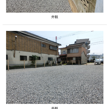
外観
外観