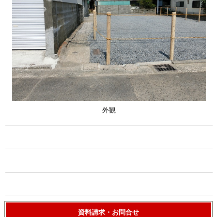
外観
資料請求・お問合せ