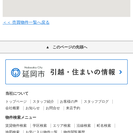
＜＜ 売買物件一覧へ戻る
このページの先頭へ
当社について
トップページ
スタッフ紹介
お客様の声
スタッフブログ
会社概要
お知らせ
お問合せ
来店予約
物件検索メニュー
賃貸物件検索
学区検索
エリア検索
沿線検索
町名検索
地図検索
お気に入り物件一覧
物件閲覧履歴