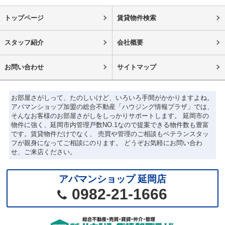
トップページ
賃貸物件検索
スタッフ紹介
会社概要
お問い合わせ
サイトマップ
お部屋さがしって、たのしいけど、いろいろ手間がかかりますよね。
アパマンショップ加盟の総合不動産「ハウジング情報プラザ」では、
そんなお客様のお部屋さがしをしっかりサポートします。 延岡市の
物件に強く、延岡市内管理戸数NO.1なので提案できる物件数も豊富
です。賃貸物件だけでなく、 売買や管理のご相談もベテランスタッ
フが親身になってご相談にのります。 どうぞお気軽にお問い合わ
せ、ご来店ください。
アパマンショップ 延岡店
0982-21-1666