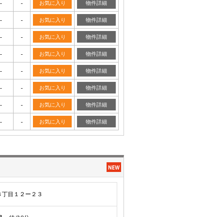
-
-
お気に入り
物件詳細
-
-
お気に入り
物件詳細
-
-
お気に入り
物件詳細
-
-
お気に入り
物件詳細
-
-
お気に入り
物件詳細
-
-
お気に入り
物件詳細
-
-
お気に入り
物件詳細
-
-
お気に入り
物件詳細
３丁目１２ー２３