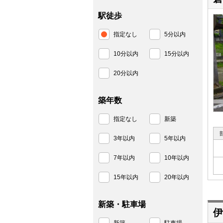
駅徒歩
指定なし
5分以内
10分以内
15分以内
20分以内
築年数
指定なし
新築
3年以内
5年以内
7年以内
10年以内
15年以内
20年以内
新築・駐車場
伊