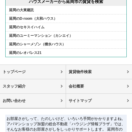
ハウスメーカーから延岡市の賃貸を検索
延岡の大東建託
延岡のD-room（大和ハウス）
延岡のセキスイハイム
延岡のユーミーマンション（カンエイ）
延岡のシャーメゾン（積水ハウス）
延岡のレオパレス21
トップページ
賃貸物件検索
スタッフ紹介
会社概要
お問い合わせ
サイトマップ
お部屋さがしって、たのしいけど、いろいろ手間がかかりますよね。
アパマンショップ加盟の総合不動産「ハウジング情報プラザ」では、
そんなお客様のお部屋さがしをしっかりサポートします。 延岡市の