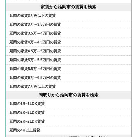
家賃から延岡市の賃貸を検索
延岡の家賃3万円以下の賃貸
延岡の家賃3万～3.5万円の賃貸
延岡の家賃3.5万～4万円の賃貸
延岡の家賃4万～4.5万円の賃貸
延岡の家賃4.5万～5万円の賃貸
延岡の家賃5万～5.5万円の賃貸
延岡の家賃5.5万～6万円の賃貸
延岡の家賃6万～6.5万円の賃貸
延岡の家賃7万円以上の賃貸
間取りから延岡市の賃貸を検索
延岡の1R~1LDK賃貸
延岡の2K~2LDK賃貸
延岡の2K~2LDK賃貸
延岡の4K以上賃貸