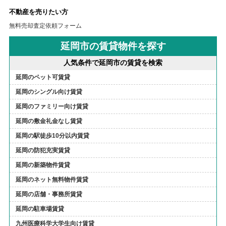
不動産を売りたい方
無料売却査定依頼フォーム
延岡市の賃貸物件を探す
人気条件で延岡市の賃貸を検索
延岡のペット可賃貸
延岡のシングル向け賃貸
延岡のファミリー向け賃貸
延岡の敷金礼金なし賃貸
延岡の駅徒歩10分以内賃貸
延岡の防犯充実賃貸
延岡の新築物件賃貸
延岡のネット無料物件賃貸
延岡の店舗・事務所賃貸
延岡の駐車場賃貸
九州医療科学大学生向け賃貸