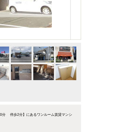
10分 停歩2分】にあるワンルーム賃貸マンシ