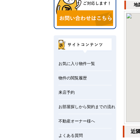
地
お気に入り物件一覧
物件の閲覧履歴
来店予約
お部屋探しから契約までの流れ
不動産オーナー様へ
近
よくある質問