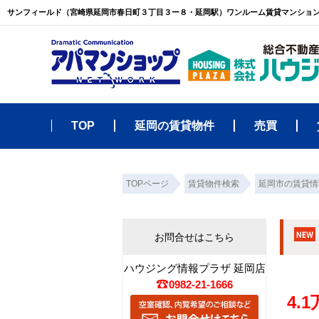
TOP
延岡の賃貸物件
売買
TOPページ
賃貸物件検索
延岡市の賃貸情
お問合せはこちら
ハウジング情報プラザ 延岡店
0982-21-1666
4.